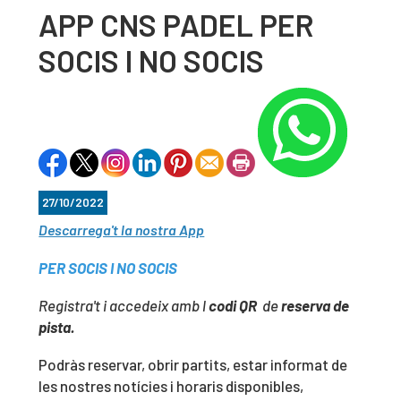
APP CNS PADEL PER
SOCIS I NO SOCIS
27/10/2022
Descarrega't la nostra App
PER SOCIS I NO SOCIS
Registra't i accedeix amb l
codi QR
de
reserva de
pista.
Podràs reservar, obrir partits, estar informat de
les nostres notícies i horaris disponibles,