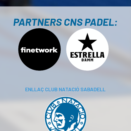
PARTNERS CNS PADEL:
ENLLAÇ CLUB NATACIÓ SABADELL