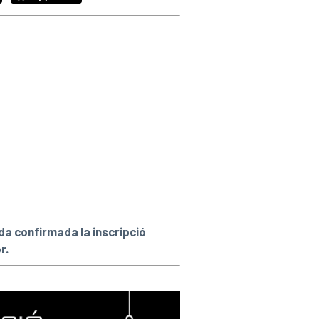
 confirmada la inscripció
r.