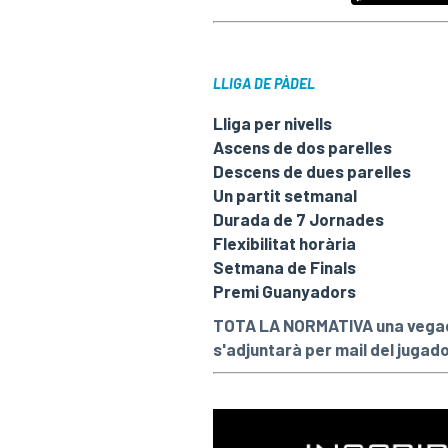
LLIGA DE PÀDEL
Lliga per nivells
Ascens de dos parelles
Descens de dues parelles
Un partit setmanal
Durada de 7 Jornades
Flexibilitat horària
Setmana de Finals
Premi Guanyadors
TOTA LA NORMATIVA una vegada
s'adjuntarà per mail del jugado